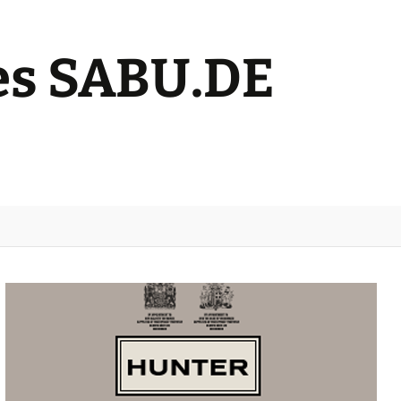
s SABU.DE