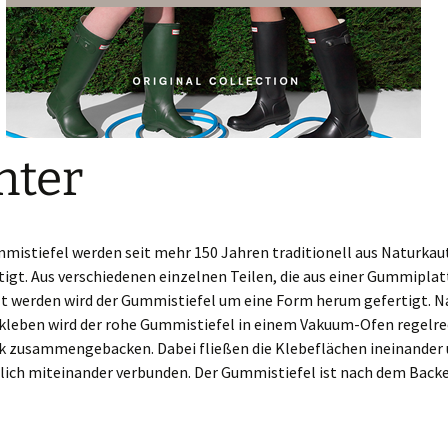
nter
mistiefel werden seit mehr 150 Jahren traditionell aus Naturkau
igt.
Aus verschiedenen einzelnen Teilen, die aus einer Gummiplat
t werden wird der Gummistiefel um eine Form herum gefertigt. 
eben wird der rohe Gummistiefel in einem Vakuum-Ofen regelre
k zusammengebacken. Dabei fließen die Klebeflächen ineinander
lich miteinander verbunden. Der Gummistiefel ist nach dem Backe